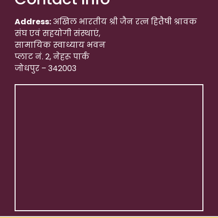
Address:
अखिल भारतीय श्री जैन रत्न हितैषी श्रावक
संघ एवं सहयोगी संस्थाएं,
सामायिक स्वाध्याय भवन
प्लाट नं. 2, नेहरू पार्क
जोधपुर – 342003