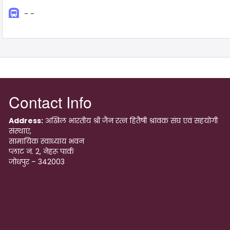
subway
- -
Contact Info
Address:
अखिल भारतीय श्री जैन रत्न हितैषी श्रावक संघ एवं सहयोगी
संस्थाएं,
सामायिक स्वाध्याय भवन
प्लाट नं. 2, नेहरू पार्क
जोधपुर – 342003