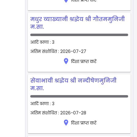
दिशा प्राप्त करें
मधुर व्याख्यानी श्रद्धेय श्री गौतममुनिजी
म.सा.
आदि ठाणा : 3
अंतिम संशोधित : 2026-07-27
place
दिशा प्राप्त करें
सेवाभावी श्रद्धेय श्री नन्दीषेणमुनिजी
म.सा.
आदि ठाणा : 3
अंतिम संशोधित : 2026-07-28
place
दिशा प्राप्त करें