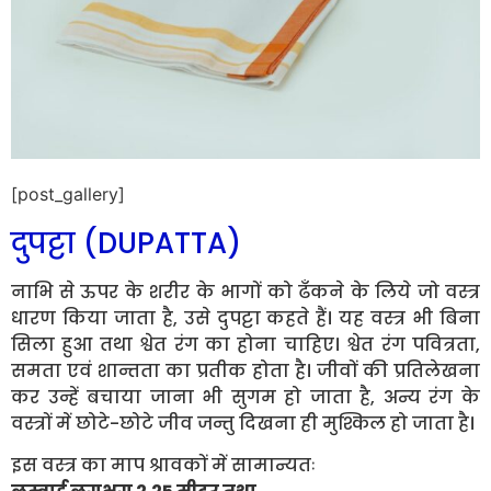
[post_gallery]
दुपट्टा (DUPATTA)
नाभि से ऊपर के शरीर के भागों को ढँकने के लिये जो वस्त्र
धारण किया जाता है, उसे दुपट्टा कहते हैं। यह वस्त्र भी बिना
सिला हुआ तथा श्वेत रंग का होना चाहिए। श्वेत रंग पवित्रता,
समता एवं शान्तता का प्रतीक होता है। जीवों की प्रतिलेखना
कर उन्हें बचाया जाना भी सुगम हो जाता है, अन्य रंग के
वस्त्रों में छोटे-छोटे जीव जन्तु दिखना ही मुश्किल हो जाता है।
इस वस्त्र का माप श्रावकों में सामान्यतः