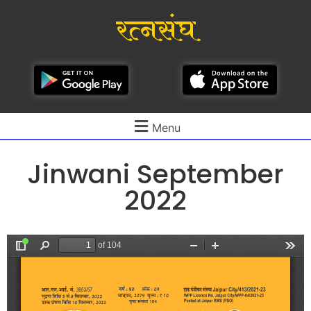
रत्नसंघ
Menu
Jinwani September
2022