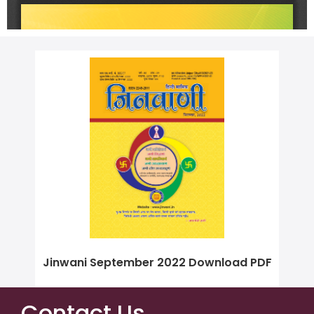
Jinwani September 2022 Download PDF
Contact Us