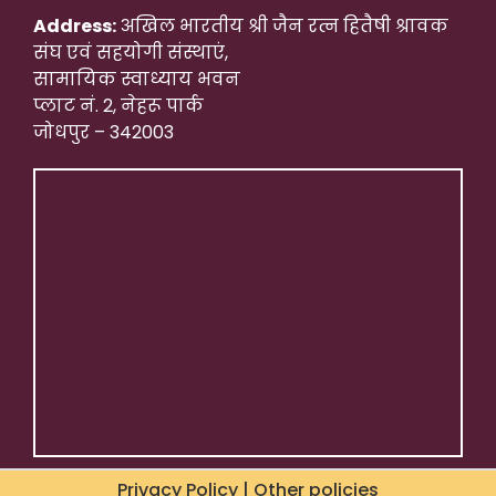
Address:
अखिल भारतीय श्री जैन रत्न हितैषी श्रावक
संघ एवं सहयोगी संस्थाएं,
सामायिक स्वाध्याय भवन
प्लाट नं. 2, नेहरू पार्क
जोधपुर – 342003
Privacy Policy | Other policies