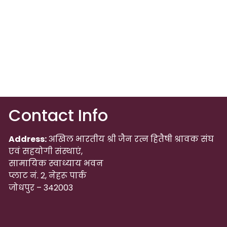
Contact Info
Address:
अखिल भारतीय श्री जैन रत्न हितैषी श्रावक संघ
एवं सहयोगी संस्थाएं,
सामायिक स्वाध्याय भवन
प्लाट नं. 2, नेहरू पार्क
जोधपुर – 342003