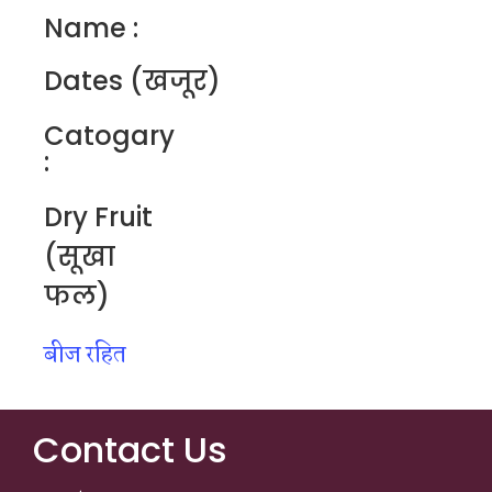
Name :
Dates (खजूर)
Catogary
:
Dry Fruit
(सूखा
फल)
बीज रहित
Contact Us