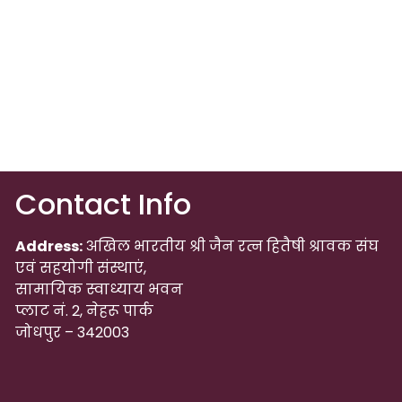
Contact Info
Address:
अखिल भारतीय श्री जैन रत्न हितैषी श्रावक संघ
एवं सहयोगी संस्थाएं,
सामायिक स्वाध्याय भवन
प्लाट नं. 2, नेहरू पार्क
जोधपुर – 342003