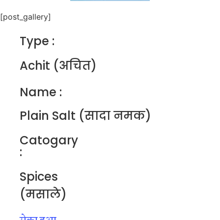
[post_gallery]
Type :
Achit (अचित)
Name :
Plain Salt (सादा नमक)
Catogary
:
Spices
(मसाले)