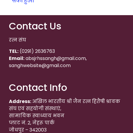
सेका हुआ
Contact Us
रत्न संघ
TEL:
(0291) 2636763
Email:
absjrhssangh@gmail.com,
sanghwebsite@gmail.com
Contact Info
Address:
अखिल भारतीय श्री जैन रत्न हितैषी श्रावक
संघ एवं सहयोगी संस्थाएं,
सामायिक स्वाध्याय भवन
प्लाट नं. 2, नेहरू पार्क
जोधपुर – 342003