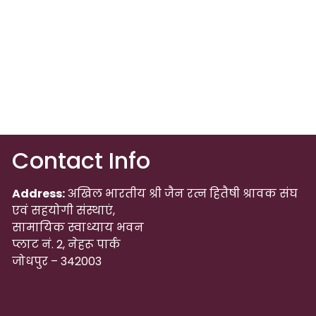
Contact Info
Address:
अखिल भारतीय श्री जैन रत्न हितैषी श्रावक संघ
एवं सहयोगी संस्थाएं,
सामायिक स्वाध्याय भवन
प्लाट नं. 2, नेहरू पार्क
जोधपुर – 342003