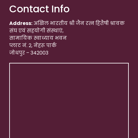
Contact Info
Address:
अखिल भारतीय श्री जैन रत्न हितैषी श्रावक
संघ एवं सहयोगी संस्थाएं,
सामायिक स्वाध्याय भवन
प्लाट नं. 2, नेहरू पार्क
जोधपुर – 342003